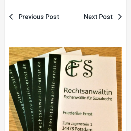
Beitragsnavigation