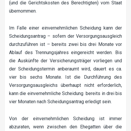
(und die Gerichtskosten des Berechtigten) vom Staat
übernommen.
Im Falle einer einvernehmlichen Scheidung kann der
Scheidungsantrag – sofern der Versorgungsausgleich
durchzuführen ist – bereits zwei bis drei Monate vor
Ablauf des Trennungsjahres eingereicht werden. Bis
die Auskünfte der Versicherungsträger vorliegen und
der Scheidungstermin anberaumt wird, dauert es ca.
vier bis sechs Monate. Ist die Durchführung des
Versorgungsausgleichs überhaupt nicht erforderlich,
kann die einvernehmliche Scheidung bereits in drei bis
vier Monaten nach Scheidungsantrag erledigt sein.
Von der einvernehmlichen Scheidung ist immer
abzuraten, wenn zwischen den Ehegatten über die