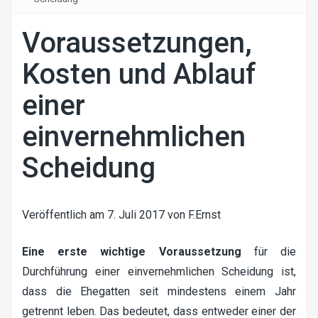
Voraussetzungen,
Kosten und Ablauf
einer
einvernehmlichen
Scheidung
Veröffentlich am
7. Juli 2017
von
F.Ernst
Eine erste wichtige Voraussetzung
für die
Durchführung einer einvernehmlichen Scheidung ist,
dass die Ehegatten seit mindestens einem Jahr
getrennt leben. Das bedeutet, dass entweder einer der