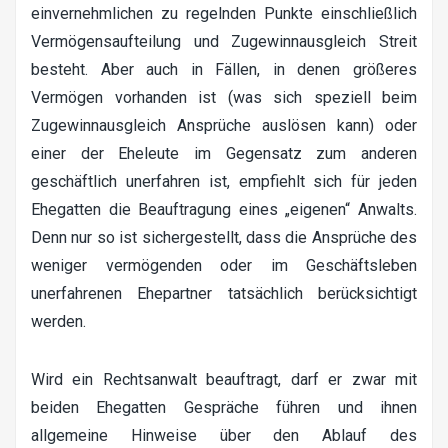
einvernehmlichen zu regelnden Punkte einschließlich
Vermögensaufteilung und Zugewinnausgleich Streit
besteht. Aber auch in Fällen, in denen größeres
Vermögen vorhanden ist (was sich speziell beim
Zugewinnausgleich Ansprüche auslösen kann) oder
einer der Eheleute im Gegensatz zum anderen
geschäftlich unerfahren ist, empfiehlt sich für jeden
Ehegatten die Beauftragung eines „eigenen“ Anwalts.
Denn nur so ist sichergestellt, dass die Ansprüche des
weniger vermögenden oder im Geschäftsleben
unerfahrenen Ehepartner tatsächlich berücksichtigt
werden.
Wird ein Rechtsanwalt beauftragt, darf er zwar mit
beiden Ehegatten Gespräche führen und ihnen
allgemeine Hinweise über den Ablauf des