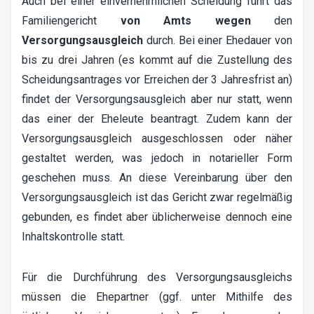
Auch bei einer einvernehmlichen Scheidung führt das
Familiengericht
von Amts wegen
den
Versorgungsausgleich
durch. Bei einer Ehedauer von
bis zu drei Jahren (es kommt auf die Zustellung des
Scheidungsantrages vor Erreichen der 3 Jahresfrist an)
findet der Versorgungsausgleich aber nur statt, wenn
das einer der Eheleute beantragt. Zudem kann der
Versorgungsausgleich ausgeschlossen oder näher
gestaltet werden, was jedoch in notarieller Form
geschehen muss. An diese Vereinbarung über den
Versorgungsausgleich ist das Gericht zwar regelmäßig
gebunden, es findet aber üblicherweise dennoch eine
Inhaltskontrolle statt.
Für die Durchführung des Versorgungsausgleichs
müssen die Ehepartner (ggf. unter Mithilfe des