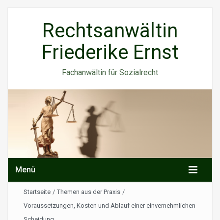
Rechtsanwältin
Friederike Ernst
Fachanwältin für Sozialrecht
Menü
Startseite
/
Themen aus der Praxis
/
Voraussetzungen, Kosten und Ablauf einer einvernehmlichen
Scheidung