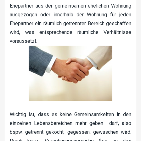
Ehepartner aus der gemeinsamen ehelichen Wohnung
ausgezogen oder innerhalb der Wohnung für jeden
Ehepartner ein räumlich getrennter Bereich geschaffen
wird, was entsprechende räumliche Verhältnisse
voraussetzt.
Wichtig ist, dass es keine Gemeinsamkeiten in den
einzelnen Lebensbereichen mehr geben darf, also
bspw. getrennt gekocht, gegessen, gewaschen wird.
Durch kurze Versöhnungsversuche (bis zu drei