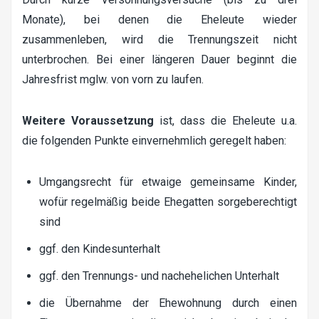
Monate), bei denen die Eheleute wieder
zusammenleben, wird die Trennungszeit nicht
unterbrochen. Bei einer längeren Dauer beginnt die
Jahresfrist mglw. von vorn zu laufen.
Weitere Voraussetzung
ist, dass die Eheleute u.a.
die folgenden Punkte einvernehmlich geregelt haben:
Umgangsrecht für etwaige gemeinsame Kinder,
wofür regelmäßig beide Ehegatten sorgeberechtigt
sind
ggf. den Kindesunterhalt
ggf. den Trennungs- und nachehelichen Unterhalt
die Übernahme der Ehewohnung durch einen