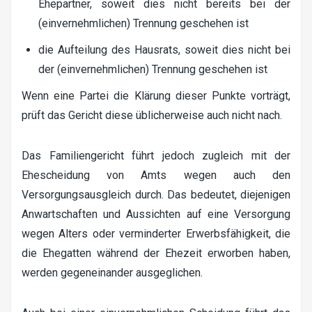
Ehepartner, soweit dies nicht bereits bei der
(einvernehmlichen) Trennung geschehen ist
die Aufteilung des Hausrats, soweit dies nicht bei
der (einvernehmlichen) Trennung geschehen ist
Wenn eine Partei die Klärung dieser Punkte vorträgt,
prüft das Gericht diese üblicherweise auch nicht nach.
Das Familiengericht führt jedoch zugleich mit der
Ehescheidung von Amts wegen auch den
Versorgungsausgleich durch. Das bedeutet, diejenigen
Anwartschaften und Aussichten auf eine Versorgung
wegen Alters oder verminderter Erwerbsfähigkeit, die
die Ehegatten während der Ehezeit erworben haben,
werden gegeneinander ausgeglichen.