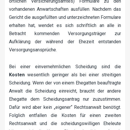
örtlichen Versicherungsamtes) Formulare zu den
vorhandenen Anwartschaften ausfüllen. Nachdem das
Gericht die ausgefüllten und unterzeichneten Formulare
erhalten hat, wendet es sich schriftlich an alle in
Betracht kommenden Versorgungsträger zur
Aufklärung der während der Ehezeit entstanden
Versorgungsansprüche.
Bei einer einvernehmlichen Scheidung sind die
Kosten
wesentlich geringer als bei einer streitigen
Scheidung. Wenn der von einem Ehegatten beauftragte
Anwalt die Scheidung einreicht, braucht der andere
Ehegatte dem Scheidungsantrag nur zuzustimmen.
Dafür wird aber kein „eigener“ Rechtsanwalt benötigt.
Folglich entfallen die Kosten für einen zweiten
Rechtsanwalt und die scheidungswilligen Eheleute