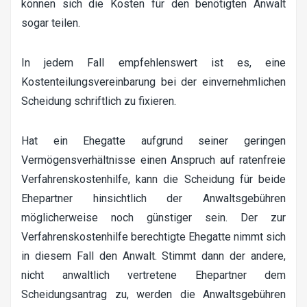
können sich die Kosten für den benötigten Anwalt
sogar teilen.
In jedem Fall empfehlenswert ist es, eine
Kostenteilungsvereinbarung bei der einvernehmlichen
Scheidung schriftlich zu fixieren.
Hat ein Ehegatte aufgrund seiner geringen
Vermögensverhältnisse einen Anspruch auf ratenfreie
Verfahrenskostenhilfe, kann die Scheidung für beide
Ehepartner hinsichtlich der Anwaltsgebühren
möglicherweise noch günstiger sein. Der zur
Verfahrenskostenhilfe berechtigte Ehegatte nimmt sich
in diesem Fall den Anwalt. Stimmt dann der andere,
nicht anwaltlich vertretene Ehepartner dem
Scheidungsantrag zu, werden die Anwaltsgebühren