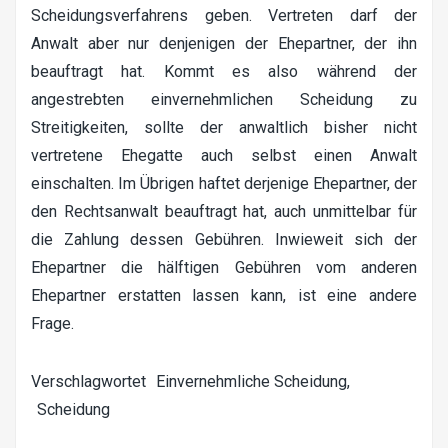
Scheidungsverfahrens geben. Vertreten darf der
Anwalt aber nur denjenigen der Ehepartner, der ihn
beauftragt hat. Kommt es also während der
angestrebten einvernehmlichen Scheidung zu
Streitigkeiten, sollte der anwaltlich bisher nicht
vertretene Ehegatte auch selbst einen Anwalt
einschalten. Im Übrigen haftet derjenige Ehepartner, der
den Rechtsanwalt beauftragt hat, auch unmittelbar für
die Zahlung dessen Gebühren. Inwieweit sich der
Ehepartner die hälftigen Gebühren vom anderen
Ehepartner erstatten lassen kann, ist eine andere
Frage.
Verschlagwortet
Einvernehmliche Scheidung
,
Scheidung