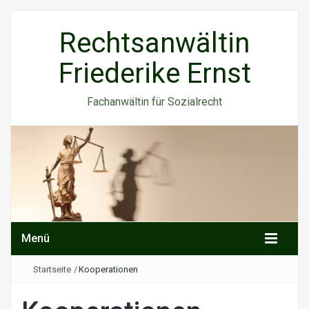
Rechtsanwältin
Friederike Ernst
Fachanwältin für Sozialrecht
Menü
Startseite
/
Kooperationen