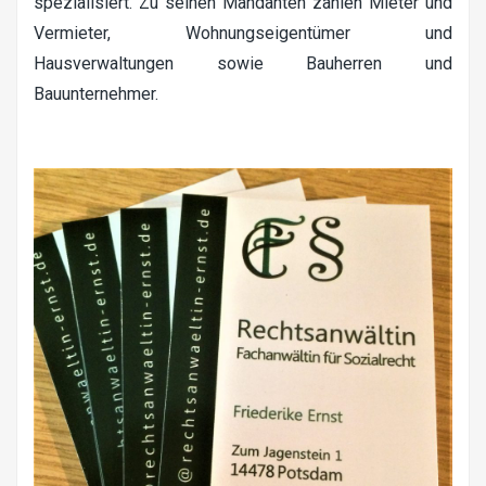
spezialisiert. Zu seinen Mandanten zählen Mieter und
Vermieter, Wohnungseigentümer und
Hausverwaltungen sowie Bauherren und
Bauunternehmer.