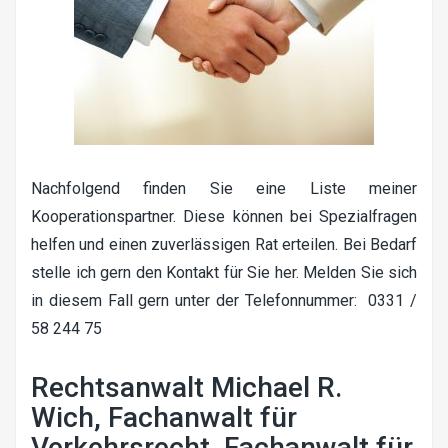
Nachfolgend finden Sie eine Liste meiner
Kooperationspartner. Diese können bei Spezialfragen
helfen und einen zuverlässigen Rat erteilen. Bei Bedarf
stelle ich gern den Kontakt für Sie her. Melden Sie sich
in diesem Fall gern unter der Telefonnummer: 0331 /
58 244 75
Rechtsanwalt Michael R.
Wich, Fachanwalt für
Verkehrsrecht, Fachanwalt für