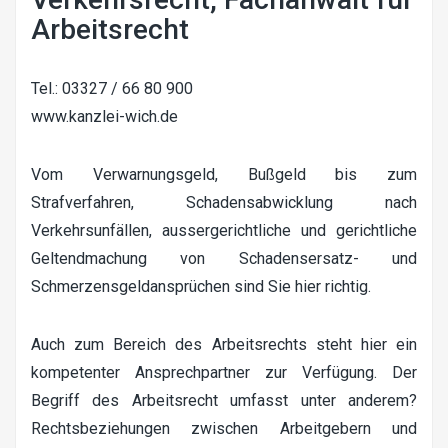
Arbeitsrecht
Tel.: 03327 / 66 80 900
www.kanzlei-wich.de
Vom Verwarnungsgeld, Bußgeld bis zum
Strafverfahren, Schadensabwicklung nach
Verkehrsunfällen, aussergerichtliche und gerichtliche
Geltendmachung von Schadensersatz- und
Schmerzensgeldansprüchen sind Sie hier richtig.
Auch zum Bereich des Arbeitsrechts steht hier ein
kompetenter Ansprechpartner zur Verfügung. Der
Begriff des Arbeitsrecht umfasst unter anderem?
Rechtsbeziehungen zwischen Arbeitgebern und