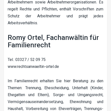
Arbeitnehmern sowie Arbeitnehmerorganisationen. Es
regelt Rechte und Pflichten, enthält Vorschriften zum
Schutz der Arbeitnehmer und prägt jedes
Arbeitsverhältnis.
Romy Ortel, Fachanwältin für
Familienrecht
Tel.: 03327 / 52 09 75
www.rechtsanwaeltin-ortel.de
Im Familienrecht erhalten Sie hier Beratung zu den
Themen: Trennung, Ehescheidung, Unterhalt (Kinder,
Ehegatten und Eltern), Sorge- und Umgangsrecht,
Vermögensauseinandersetzung, Ehewohnung und
Haushalt, Vorbereitung von Eheverträgen, Trennungs-