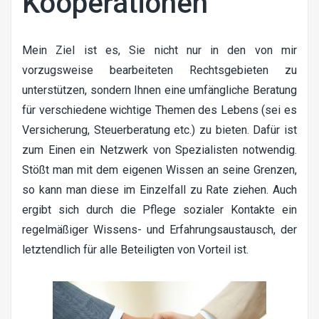
Kooperationen
Mein Ziel ist es, Sie nicht nur in den von mir
vorzugsweise bearbeiteten Rechtsgebieten zu
unterstützen, sondern Ihnen eine umfängliche Beratung
für verschiedene wichtige Themen des Lebens (sei es
Versicherung, Steuerberatung etc.) zu bieten. Dafür ist
zum Einen ein Netzwerk von Spezialisten notwendig.
Stößt man mit dem eigenen Wissen an seine Grenzen,
so kann man diese im Einzelfall zu Rate ziehen. Auch
ergibt sich durch die Pflege sozialer Kontakte ein
regelmäßiger Wissens- und Erfahrungsaustausch, der
letztendlich für alle Beteiligten von Vorteil ist.