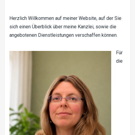
Herzlich Willkommen auf meiner Website, auf der Sie
sich einen Überblick über meine Kanzlei, sowie die
angebotenen Dienstleistungen verschaffen können.
Für
die