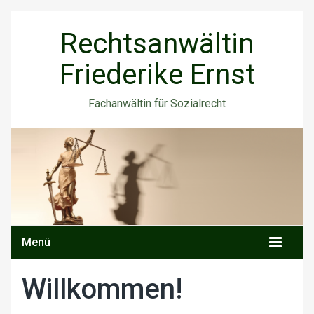
Rechtsanwältin
Friederike Ernst
Fachanwältin für Sozialrecht
Menü
Willkommen!