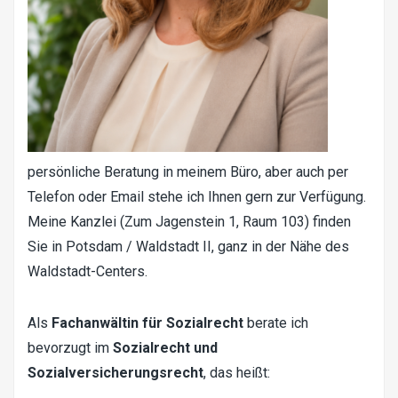
persönliche Beratung in meinem Büro, aber auch per
Telefon oder Email stehe ich Ihnen gern zur Verfügung.
Meine Kanzlei (
Zum Jagenstein 1, Raum 103
) finden
Sie in Potsdam / Waldstadt II, ganz in der Nähe des
Waldstadt-Centers.
Als
Fachanwältin für Sozialrecht
berate ich
bevorzugt im
Sozialrecht und
Sozialversicherungsrecht
, das heißt: