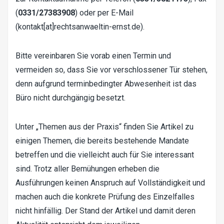
(
0331/27383908
) oder per E-Mail
(
kontakt[at]rechtsanwaeltin-ernst.de
).
Bitte vereinbaren Sie vorab einen Termin und
vermeiden so, dass Sie vor verschlossener Tür stehen,
denn aufgrund terminbedingter Abwesenheit ist das
Büro nicht durchgängig besetzt.
Unter „Themen aus der Praxis“ finden Sie Artikel zu
einigen Themen, die bereits bestehende Mandate
betreffen und die vielleicht auch für Sie interessant
sind. Trotz aller Bemühungen erheben die
Ausführungen keinen Anspruch auf Vollständigkeit und
machen auch die konkrete Prüfung des Einzelfalles
nicht hinfällig. Der Stand der Artikel und damit deren