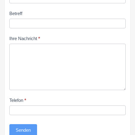
Betreff
Ihre Nachricht
*
Telefon
*
Senden